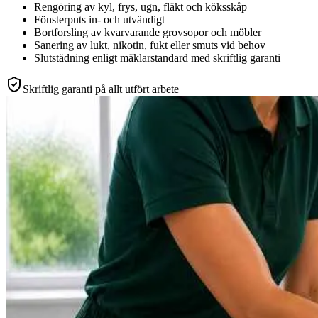
Rengöring av kyl, frys, ugn, fläkt och köksskåp
Fönsterputs in- och utvändigt
Bortforsling av kvarvarande grovsopor och möbler
Sanering av lukt, nikotin, fukt eller smuts vid behov
Slutstädning enligt mäklarstandard med skriftlig garanti
Skriftlig garanti på allt utfört arbete