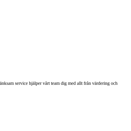
nksam service hjälper vårt team dig med allt från värdering och